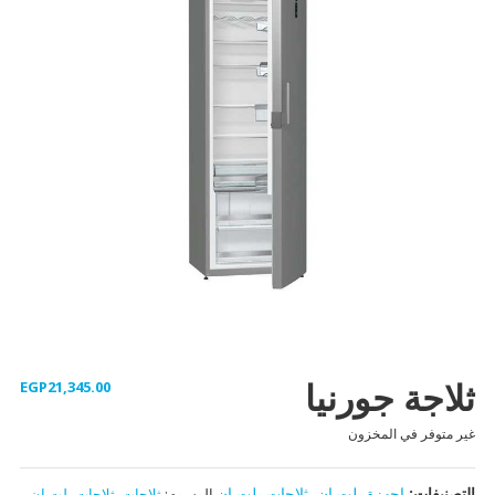
ثلاجة جورنيا
EGP
21,345.00
غير متوفر في المخزون
التصنيفات:
اجهزة بلت ان
,
ثلاجات بلت ان
الوسوم:
ثلاجات
,
ثلاجات بلت ان
,