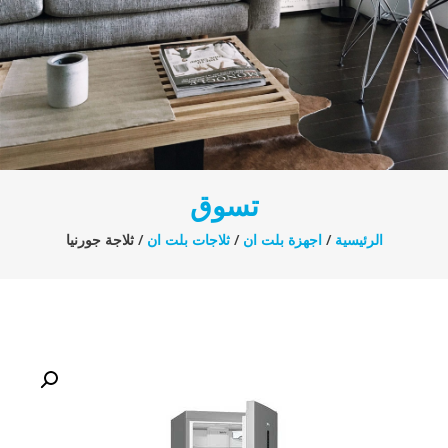
تسوق
الرئيسية
/
اجهزة بلت ان
/
ثلاجات بلت ان
/ ثلاجة جورنيا