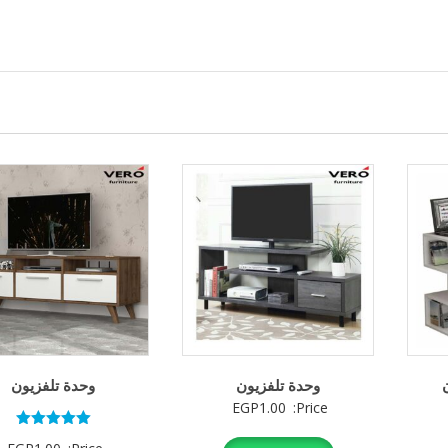
وحدة تلفزيون
وحدة تلفزيون
EGP
1.00
Price:
تم التقييم