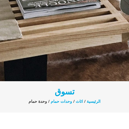
تسوق
الرئيسية
/
اثاث
/
وحدات حمام
/ وحدة حمام