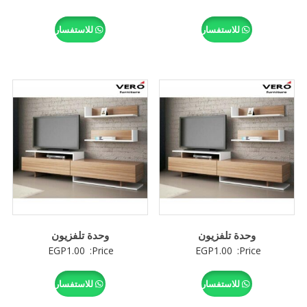
للاستفسار
للاستفسار
وحدة تلفزيون
وحدة تلفزيون
EGP
1.00
Price:
EGP
1.00
Price:
للاستفسار
للاستفسار