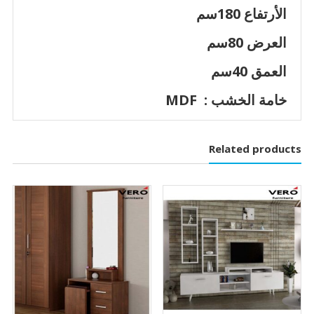
الأرتفاع 180سم
العرض 80سم
العمق 40سم
خامة الخشب : MDF
Related products