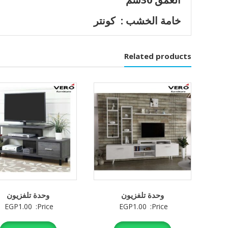
خامة الخشب : كونتر
Related products
وحدة تلفزيون
وحدة تلفزيون
EGP
1.00
Price:
EGP
1.00
Price: