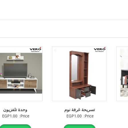
تسريحة غرفة نوم
وحدة تلفزيون
EGP
1.00
Price:
EGP
1.00
Price: