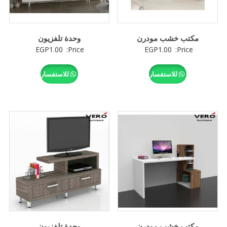
مكتب خشب مودرن
وحدة تلفزيون
EGP
1.00
Price:
EGP
1.00
Price:
للاستفسار
للاستفسار
مكتب خشب مودرن
وحدة تلفزيون