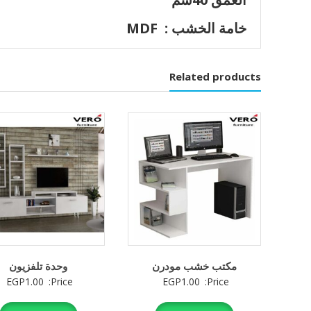
خامة الخشب : MDF
Related products
مكتب خشب مودرن
وحدة تلفزيون
EGP
1.00
Price:
EGP
1.00
Price: