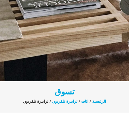
تسوق
الرئيسية
/
اثاث
/
ترابيزة تلفزيون
/ ترابيزة تلفزيون