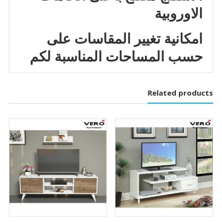
الاوروبية
امكانية تغيير المقاسات على
حسب المساحات المناسبة لكم
Related products