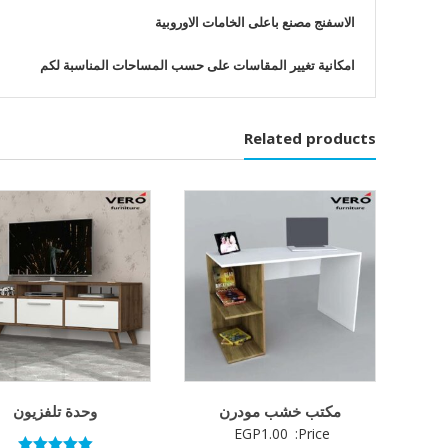
الاسفنج مصنع باعلى الخامات الاوروبية
امكانية تغيير المقاسات على حسب المساحات المناسبة لكم
Related products
مكتب خشب مودرن
وحدة تلفزيون
EGP
1.00
Price: