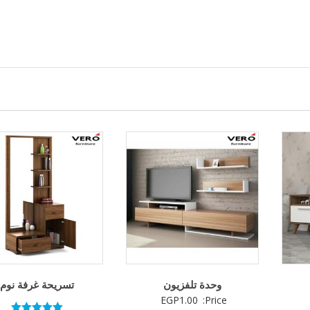
وحدة تلفزيون
تسريحة غرفة نوم
EGP
1.00
Price: