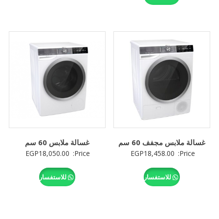
غسالة ملابس مجفف 60 سم
غسالة ملابس 60 سم
EGP
18,050.00
Price:
EGP
18,458.00
Price:
للاستفسار
للاستفسار