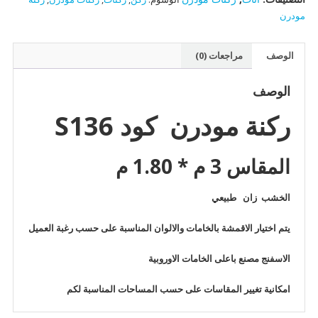
مودرن
الوصف
مراجعات (0)
الوصف
ركنة مودرن كود S136
المقاس 3 م * 1.80 م
الخشب زان طبيعي
يتم اختيار الاقمشة بالخامات والالوان المناسبة على حسب رغبة العميل
الاسفنج مصنع باعلى الخامات الاوروبية
امكانية تغيير المقاسات على حسب المساحات المناسبة لكم