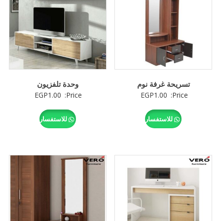
تسريحة غرفة نوم
وحدة تلفزيون
EGP
1.00
Price:
EGP
1.00
Price:
للاستفسار
للاستفسار