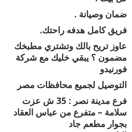
ضمان وصيانة .
فريق كامل هدفه راحتك.
عاوز تريح بالك وتشتري مطبخك
مضمون ؟ يبقي خليك مع شركة
فورنيدو
التوصيل لجميع محافظات مصر
فرع مدينة نصر : 35 ش عزت
سلامة – متفرع من عباس العقاد
بجوار مطعم جاد