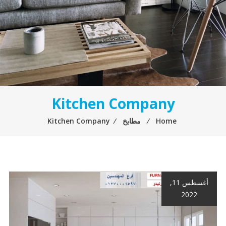
Kitchen Company
Home
⁄
مطابخ
⁄
Kitchen Company
أغسطس 11,
2022