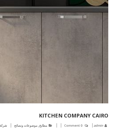
KITCHEN COMPANY CAIRO
,
admin
0 Comment
مطابخ
موضوعات ونصائح
شركة 