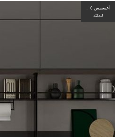
أغسطس 10,
2023