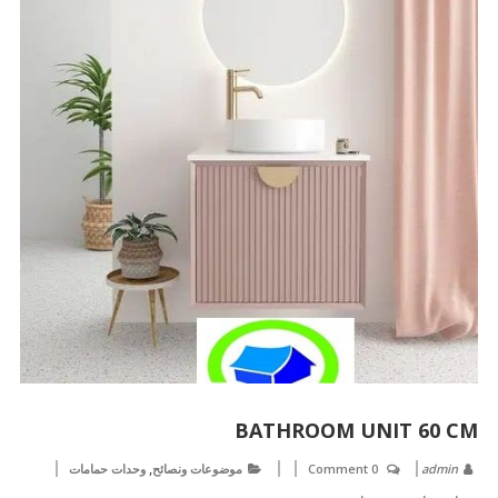
BATHROOM UNIT 60 CM
,
admin
0 Comment
موضوعات ونصائح
وحدات حمامات