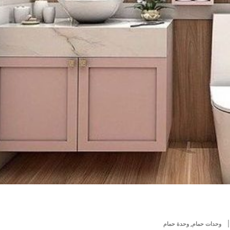
,
وحدات حمام
وحدة حمام