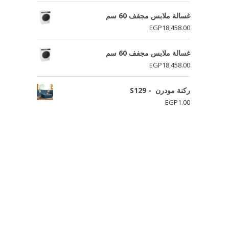
غسالة ملابس مجفف 60 سم
EGP
18,458.00
غسالة ملابس مجفف 60 سم
EGP
18,458.00
ركنة مودرن - S129
EGP
1.00