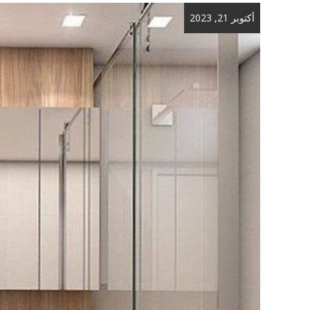
أكتوبر 21, 2023