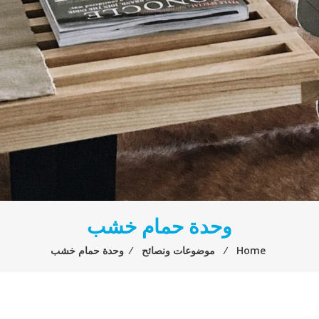
وحدة حمام خشب
Home
⁄
موضوعات ونصائح
⁄
وحدة حمام خشب