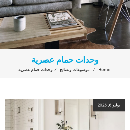
وحدات حمام عصرية
Home
⁄
موضوعات ونصائح
⁄
وحدات حمام عصرية
يوليو 6, 2026