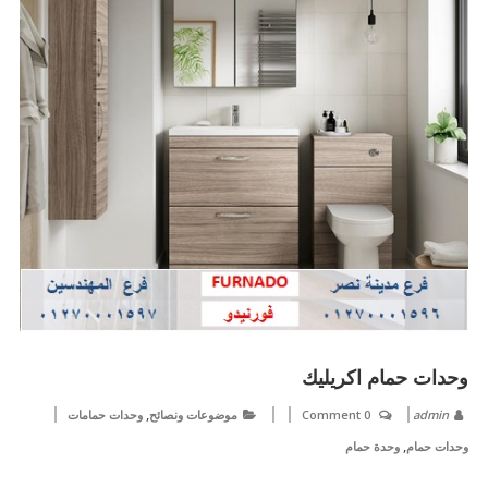
وحدات حمام اكريليك
,
admin
0 Comment
موضوعات ونصائح
وحدات حمامات
,
وحدات حمام
وحدة حمام