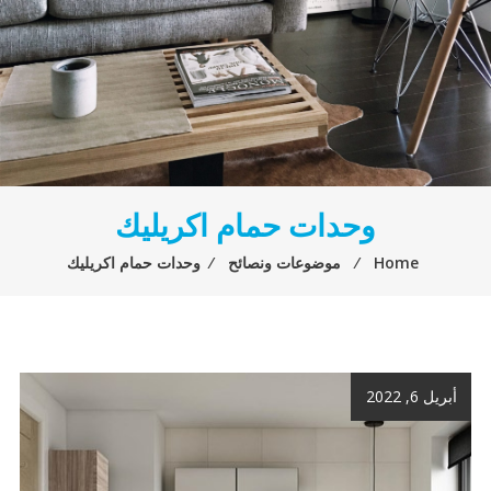
وحدات حمام اكريليك
Home
⁄
موضوعات ونصائح
⁄
وحدات حمام اكريليك
أبريل 6, 2022