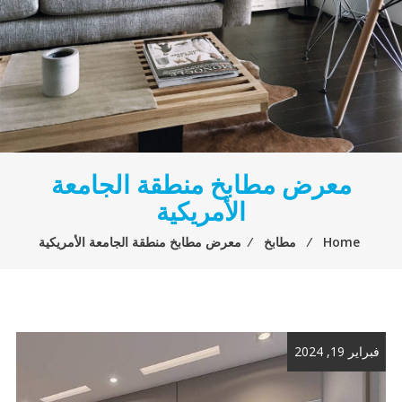
معرض مطابخ منطقة الجامعة
الأمريكية
Home
⁄
مطابخ
⁄
معرض مطابخ منطقة الجامعة الأمريكية
فبراير 19, 2024