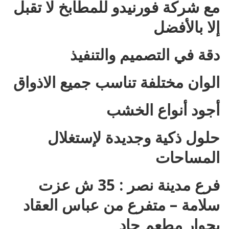
مع شركة فورنيدو للمطابخ لا تقبل
إلا بالأفضل
دقة في التصميم والتنفيذ
الوان مختلفة تناسب جميع الاذواق
أجود أنواع الخشب
حلول ذكية وجديدة لإستغلال
المساحات
فرع مدينة نصر : 35 ش عزت
سلامة – متفرع من عباس العقاد
بجوار مطعم جاد