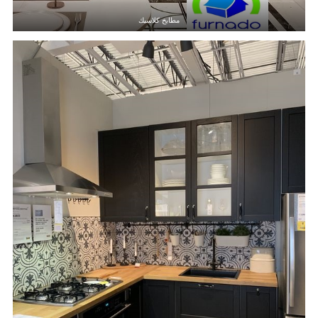
مطابخ كلاسيك