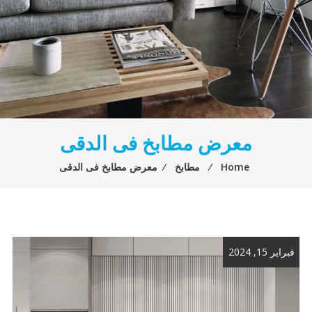
معرض مطابخ فى الدقى
Home
⁄
مطابخ
⁄
معرض مطابخ فى الدقى
فبراير 15, 2024