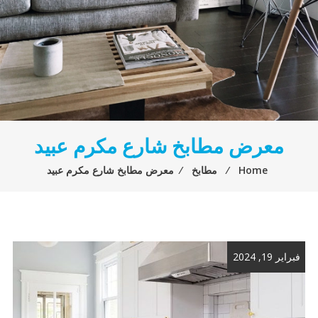
معرض مطابخ شارع مكرم عبيد
Home
⁄
مطابخ
⁄
معرض مطابخ شارع مكرم عبيد
فبراير 19, 2024