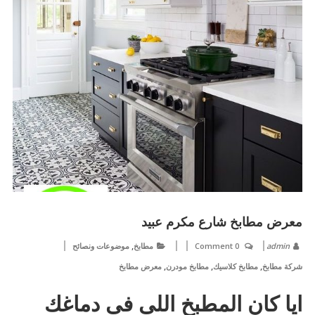
معرض مطابخ شارع مكرم عبيد
,
admin
0 Comment
مطابخ
موضوعات ونصائح
,
,
,
شركة مطابخ
مطابخ كلاسيك
مطابخ مودرن
معرض مطابخ
ايا كان المطبخ اللى فى دماغك