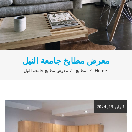
معرض مطابخ جامعة النيل
Home
⁄
مطابخ
⁄
معرض مطابخ جامعة النيل
فبراير 19, 2024