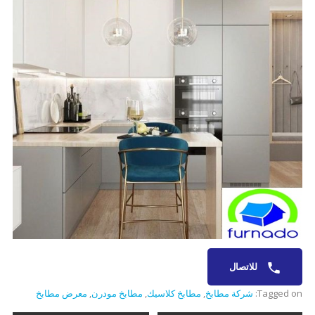
للاتصال
Tagged on:
شركة مطابخ
,
مطابخ كلاسيك
,
مطابخ مودرن
,
معرض مطابخ