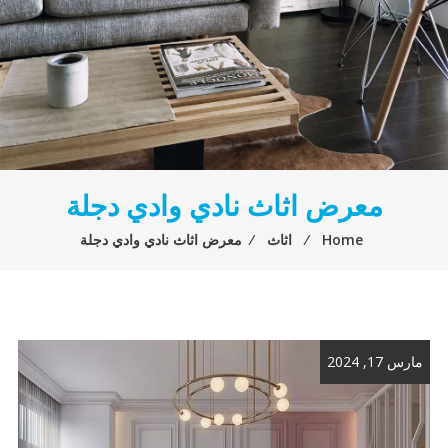
معرض اثاث نادي وادي دجلة
Home
⁄
اثاث
⁄
معرض اثاث نادي وادي دجلة
مارس 17, 2024