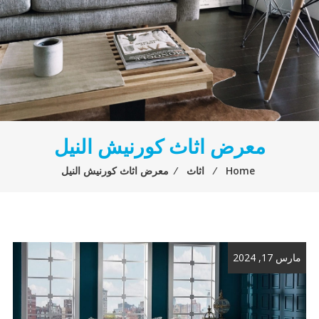
معرض اثاث كورنيش النيل
Home
⁄
اثاث
⁄
معرض اثاث كورنيش النيل
مارس 17, 2024