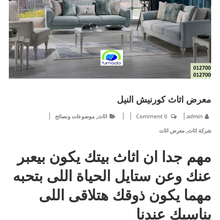
معرض اثاث كورنيش النيل
,
admin
0 Comment
اثاث
موضوعات ونصائح
,
شركة اثاث
معرض اثاث
مهم جدا ان اثاث بيتك يكون بيعبر
عنك وعن ستايل الحياة اللى بتحبه
مهما يكون ذوقك هتلاقى اللى
يناسبك عندنا