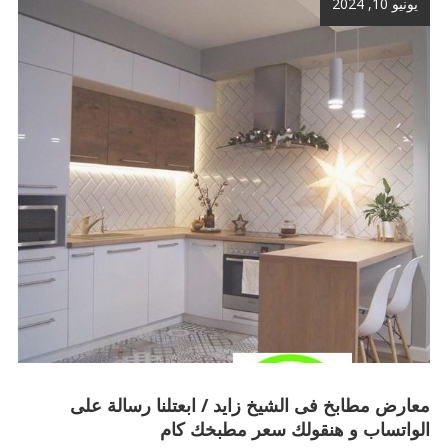
يونيو 10, 2024
معارض مطابخ فى الشيخ زايد / ابعتلنا رسالة على
الواتساب و هنقولك سعر مطبخك كام