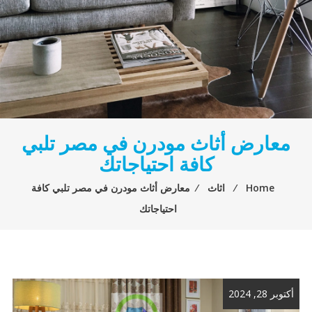
معارض أثاث مودرن في مصر تلبي
كافة احتياجاتك
Home
⁄
اثاث
⁄
معارض أثاث مودرن في مصر تلبي كافة
احتياجاتك
أكتوبر 28, 2024