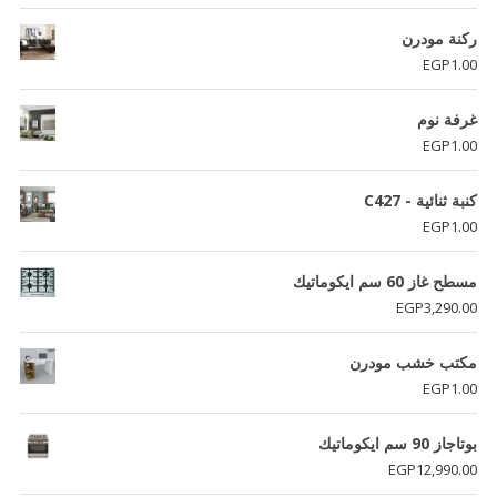
ركنة مودرن
EGP
1.00
غرفة نوم
EGP
1.00
كنبة ثنائية - C427
EGP
1.00
مسطح غاز 60 سم ايكوماتيك
EGP
3,290.00
مكتب خشب مودرن
EGP
1.00
بوتاجاز 90 سم ايكوماتيك
EGP
12,990.00