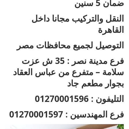
ضمان 5 سنين
النقل والتركيب مجانا داخل
القاهرة
التوصيل لجميع محافظات مصر
فرع مدينة نصر : 35 ش عزت
سلامة – متفرع من عباس العقاد
بجوار مطعم جاد
التليفون : 01270001596
فرع المهندسين : 01270001597