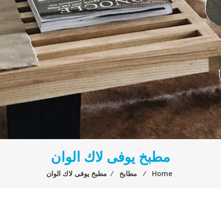
مطبخ يوفى لاك الوان
Home
⁄
مطابخ
⁄
مطبخ يوفى لاك الوان