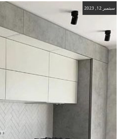
سبتمبر 12, 2023