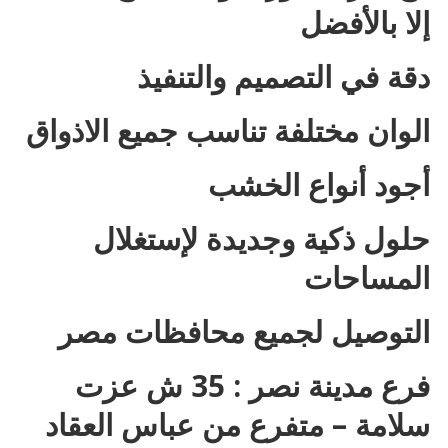
إلا بالأفضل
دقة في التصميم والتنفيذ
الوان مختلفة تناسب جميع الاذواق
أجود أنواع الخشب
حلول ذكية وجديدة لإستغلال
المساحات
التوصيل لجميع محافظات مصر
فرع مدينة نصر : 35 ش عزت
سلامة – متفرع من عباس العقاد