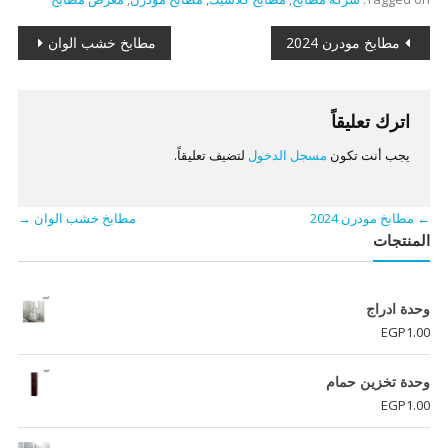
تصفّح
مطابخ مودرن 2024
مطابخ خشب الوان
المقالات
اترك تعليقاً
يجب أنت تكون
مسجل الدخول
لتضيف تعليقاً.
←
مطابخ مودرن 2024
مطابخ خشب الوان
→
المنتجات
وحدة ادراج
EGP
1.00
وحدة تخزين حمام
EGP
1.00