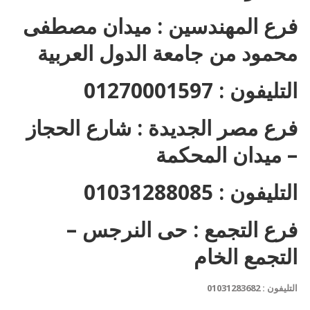
فرع المهندسين : ميدان مصطفى
محمود من جامعة الدول العربية
التليفون : 01270001597
فرع مصر الجديدة : شارع الحجاز
– ميدان المحكمة
التليفون : 01031288085
فرع التجمع : حى النرجس –
التجمع الخام
التليفون : 01031283682