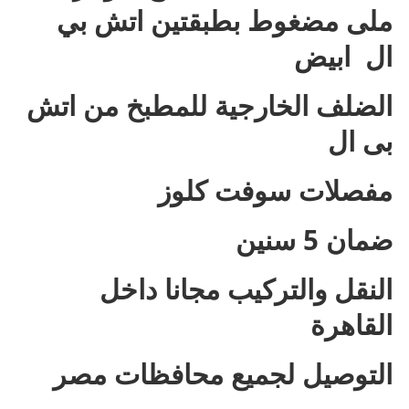
ملى مضغوط بطبقتين اتش بي
ال ابيض
الضلف الخارجية للمطبخ من اتش
بى ال
مفصلات سوفت كلوز
ضمان 5 سنين
النقل والتركيب مجانا داخل
القاهرة
التوصيل لجميع محافظات مصر