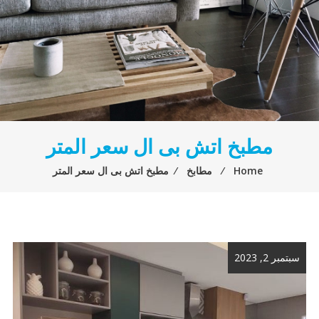
مطبخ اتش بى ال سعر المتر
Home
⁄
مطابخ
⁄
مطبخ اتش بى ال سعر المتر
سبتمبر 2, 2023