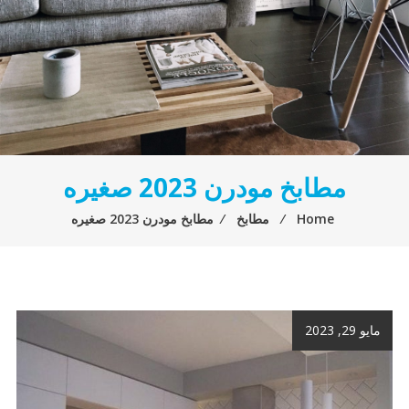
مطابخ مودرن 2023 صغيره
Home
⁄
مطابخ
⁄
مطابخ مودرن 2023 صغيره
مايو 29, 2023