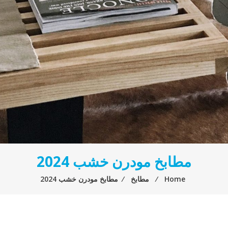
مطابخ مودرن خشب 2024
Home
⁄
مطابخ
⁄
مطابخ مودرن خشب 2024