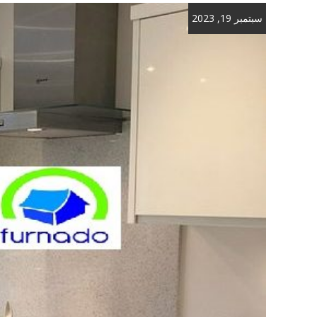
سبتمبر 19, 2023