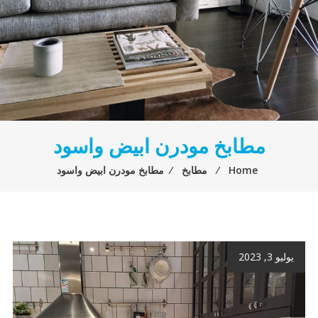
مطابخ مودرن ابيض واسود
Home
⁄
مطابخ
⁄
مطابخ مودرن ابيض واسود
يوليو 3, 2023