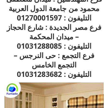
محمود من جامعة الدول العربية
التليفون : 01270001597
فرع مصر الجديدة : شارع الحجاز
– ميدان المحكمة
التليفون : 01031288085
فرع التجمع : حى النرجس –
التجمع الخامس
التليفون : 01031283682