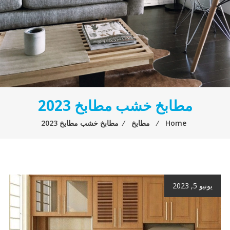
مطابخ خشب مطابخ 2023
Home
⁄
مطابخ
⁄
مطابخ خشب مطابخ 2023
يونيو 5, 2023