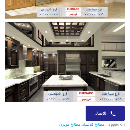
للاتصال
Tagged on:
مطابخ كلاسيك
,
مطابخ مودرن