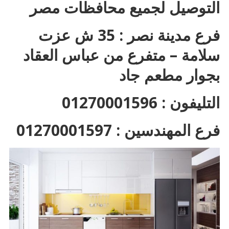
التوصيل لجميع محافظات مصر
فرع مدينة نصر : 35 ش عزت
سلامة – متفرع من عباس العقاد
بجوار مطعم جاد
التليفون : 01270001596
فرع المهندسين : 01270001597