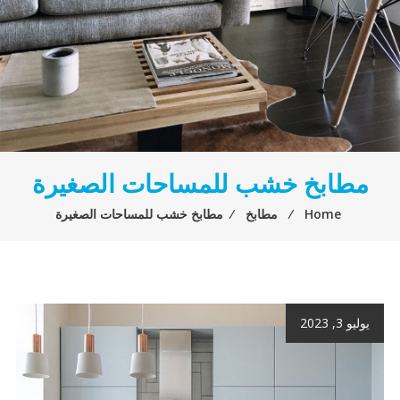
مطابخ خشب للمساحات الصغيرة
Home
⁄
مطابخ
⁄
مطابخ خشب للمساحات الصغيرة
يوليو 3, 2023