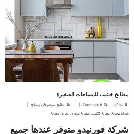
مطابخ خشب للمساحات الصغيرة
,
admin
0 Comment
مطابخ
موضوعات ونصائح
,
,
,
شركة مطابخ
مطابخ كلاسيك
مطابخ مودرن
معرض مطابخ
شركة فورنيدو متوفر عندها جميع