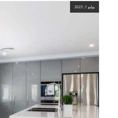
يوليو 1, 2023