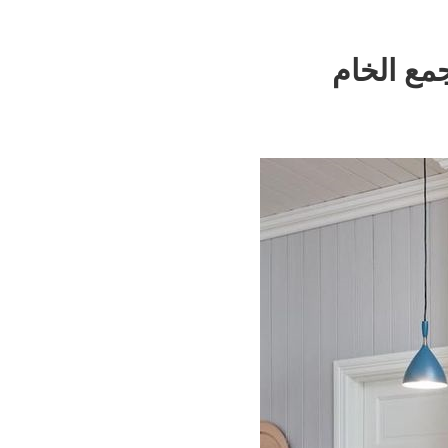
مع الخام