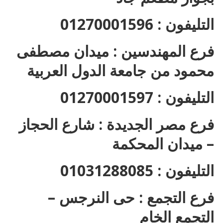
التليفون : 01270001596
فرع المهندسين : ميدان مصطفى
محمود من جامعة الدول العربية
التليفون : 01270001597
فرع مصر الجديدة : شارع الحجاز
– ميدان المحكمة
التليفون : 01031288085
فرع التجمع : حى النرجس –
التجمع الخام