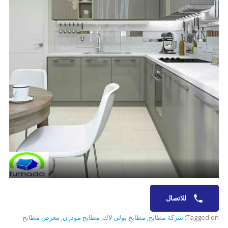
للاتصال
Tagged on:
شركة مطابخ
,
مطابخ بولى لاك
,
مطابخ مودرن
,
معرض مطابخ