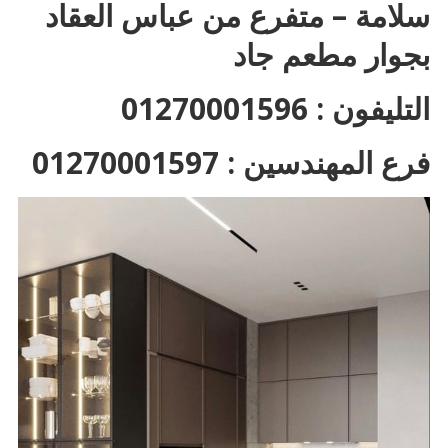
سلامة – متفرع من عباس العقاد
بجوار مطعم جاد
التليفون : 01270001596
فرع المهندسين : 01270001597