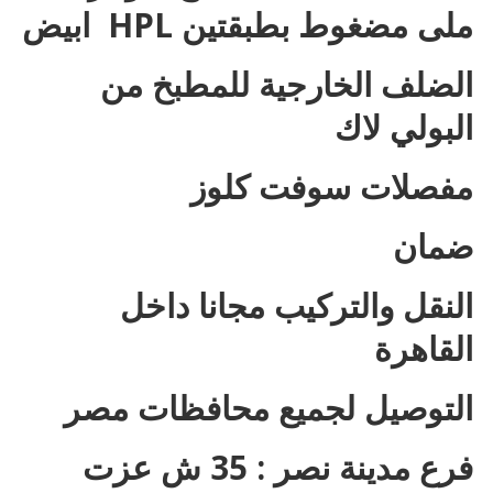
ملى مضغوط بطبقتين HPL ابيض
الضلف الخارجية للمطبخ من
البولي لاك
مفصلات سوفت كلوز
ضمان
النقل والتركيب مجانا داخل
القاهرة
التوصيل لجميع محافظات مصر
فرع مدينة نصر : 35 ش عزت