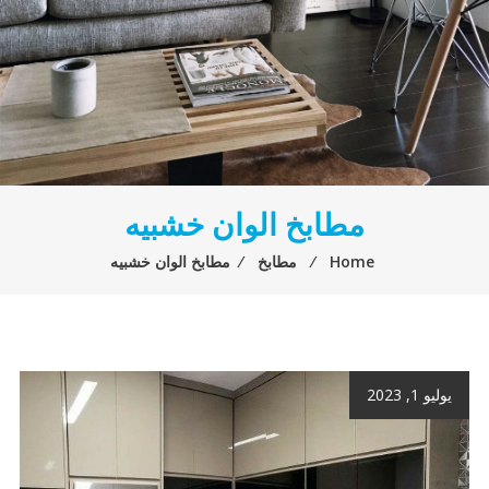
مطابخ الوان خشبيه
Home
⁄
مطابخ
⁄
مطابخ الوان خشبيه
يوليو 1, 2023