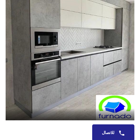
للاتصال