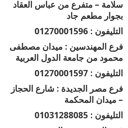
سلامة – متفرع من عباس العقاد
بجوار مطعم جاد
التليفون : 01270001596
فرع المهندسين : ميدان مصطفى
محمود من جامعة الدول العربية
التليفون : 01270001597
فرع مصر الجديدة : شارع الحجاز
– ميدان المحكمة
التليفون : 01031288085