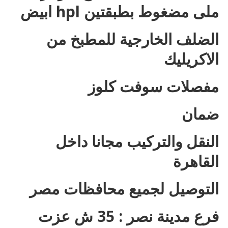
ملى مضغوط بطبقتين hpl ابيض
الضلف الخارجية للمطبخ من
الاكريليك
مفصلات سوفت كلوز
ضمان
النقل والتركيب مجانا داخل
القاهرة
التوصيل لجميع محافظات مصر
فرع مدينة نصر : 35 ش عزت