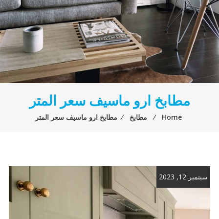
مطابخ ارو ماسيف سعر المتر
Home
⁄
مطابخ
⁄
مطابخ ارو ماسيف سعر المتر
سبتمبر 12, 2023