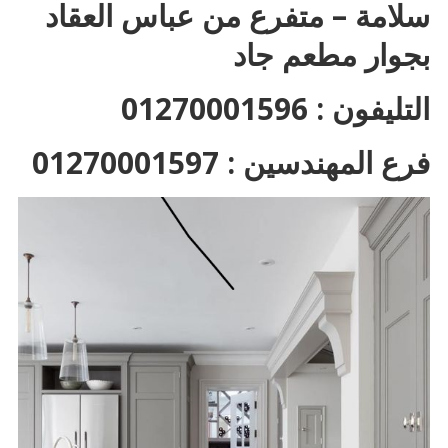
سلامة – متفرع من عباس العقاد
بجوار مطعم جاد
التليفون : 01270001596
فرع المهندسين : 01270001597