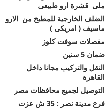
ملى قشرة ارو طبيعى
الضلف الخارجية للمطبخ من الارو
ماسيف ( امريكى )
مفصلات سوفت كلوز
ضمان 5 سنين
النقل والتركيب مجانا داخل
القاهرة
التوصيل لجميع محافظات مصر
فرع مدينة نصر : 35 ش عزت