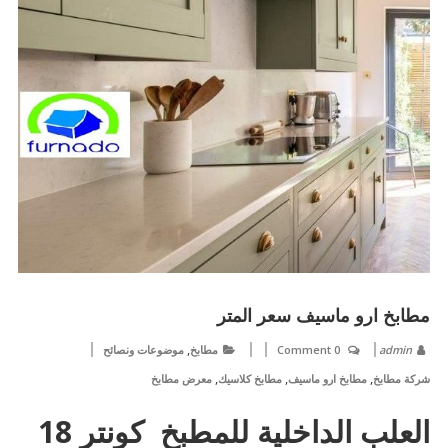
مطابخ ارو ماسيف سعر المتر
,
admin
0 Comment
مطابخ
موضوعات ونصائح
,
,
,
شركة مطابخ
مطابخ ارو ماسيف
مطابخ كلاسيك
معرض مطابخ
العلب الداخلية للمطبخ كونتر 18