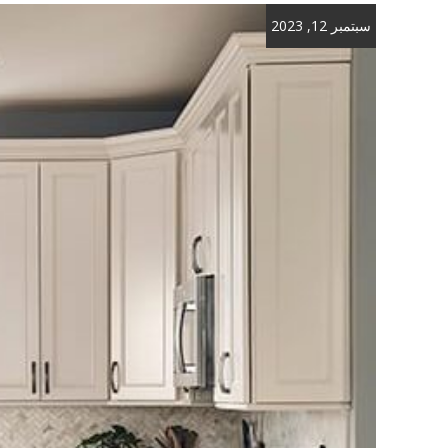
سبتمبر 12, 2023