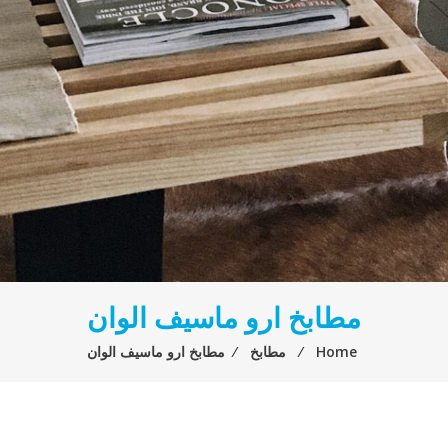
مطابخ ارو ماسيف الوان
Home
⁄
مطابخ
⁄
مطابخ ارو ماسيف الوان