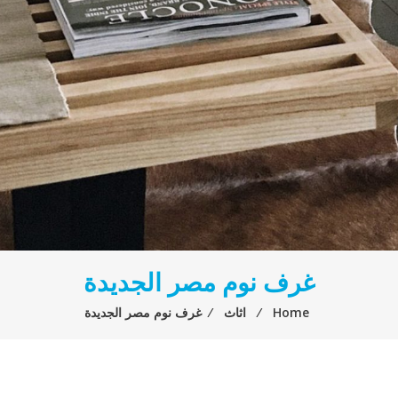
غرف نوم مصر الجديدة
Home
⁄
اثاث
⁄
غرف نوم مصر الجديدة