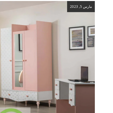
مارس 5, 2023