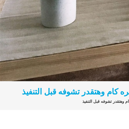
 كام وهتقدر تشوفه قبل التنفيذ
 وهتقدر تشوفه قبل التنفيذ