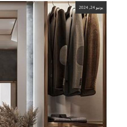
يونيو 24, 2024