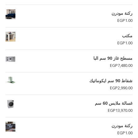
ركنة مودرن
EGP
1.00
مكتب
EGP
1.00
مسطح غاز 90 سم البا
EGP
7,480.00
شفاط 90 سم ايكوماتيك
EGP
2,990.00
غسالة ملابس 60 سم
EGP
13,970.00
ركنة مودرن
EGP
1.00