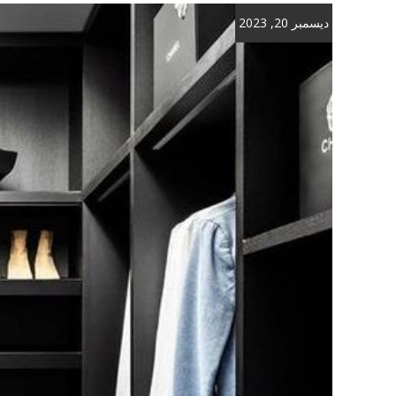
ديسمبر 20, 2023