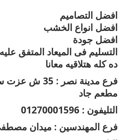
افضل التصاميم
افضل انواع الخشب
افضل جودة
التسليم فى الميعاد المتفق عليه
ده كله هتلاقيه معانا
فرع مدينة نصر 
مطعم جاد
التليفون : 01270001596
فرع المهندسين : ميدان مصطفى