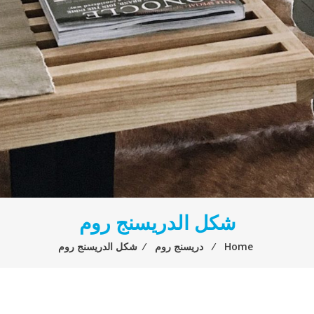
شكل الدريسنج روم
Home
⁄
دريسنج روم
⁄
شكل الدريسنج روم